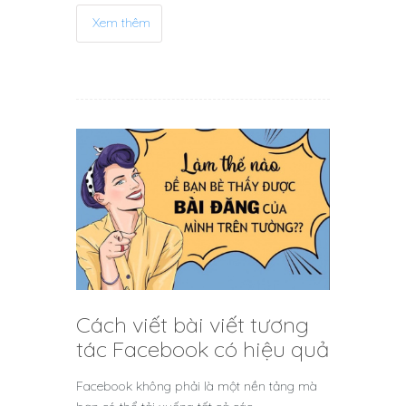
Xem thêm
Cách viết bài viết tương
tác Facebook có hiệu quả
Facebook không phải là một nền tảng mà