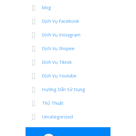
blog
Dịch Vụ Facebook
Dịch Vụ Instagram
Dịch Vụ Shopee
Dịch Vụ Tiktok
Dịch Vụ Youtube
Hướng Dẫn Sử Dụng
Thủ Thuật
Uncategorized