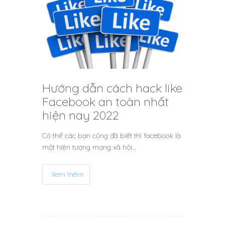
Hướng dẫn cách hack like
Facebook an toàn nhất
hiện nay 2022
Có thể các bạn cũng đã biết thì facebook là
một hiện tượng mạng xã hội…
Xem thêm