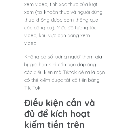
xem video, tính xác thực của lượt
xem (tài khoản thực và người dùng
thực không được bơm thông qua
các công cụ). Mức độ tương tác
video, khu vực bạn đang xem
video…
Không có số lượng người tham gia
bị giới hạn. Chỉ cần bạn đáp ứng
các điều kiện mà Tiktok đề ra là bạn
có thể kiếm được tất cả tiền bằng
Tik Tok.
Điều kiện cần và
đủ để kích hoạt
kiếm tiền trên