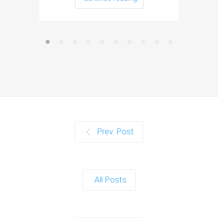
Prev. Post
All Posts