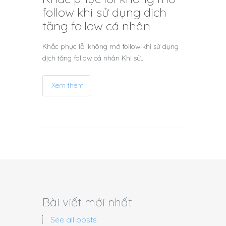
follow khi sử dụng dịch
tăng follow cá nhân
Khắc phục lỗi không mở follow khi sử dụng
dịch tăng follow cá nhân Khi sử…
Xem thêm
Bài viết mới nhất
See all posts