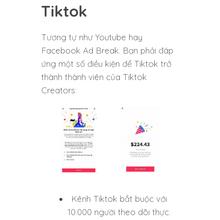
Tiktok
Tương tự như Youtube hay
Facebook Ad Break. Bạn phải đáp
ứng một số điều kiện để Tiktok trở
thành thành viên của Tiktok
Creators:
Kênh Tiktok bắt buộc với
10.000 người theo dõi thực.