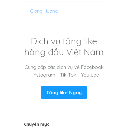
Giang Hương
Dịch vụ tăng like
hàng đầu Việt Nam
Cung cấp các dịch vụ về Facebook
- Instagram - Tik Tok - Youtube
Tăng like Ngay
Chuyên mục