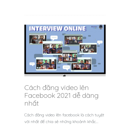
Cách đăng video lên
Facebook 2021 dễ dàng
nhất
Cách đăng video lên facebook là cách tuyệt
vời nhất để chia sẻ những khoảnh khắc…