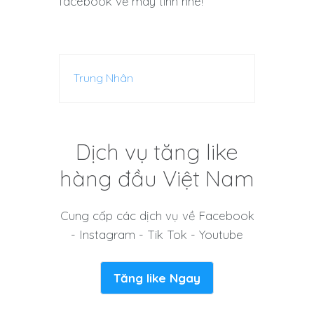
facebook về máy tính nhé!
Trung Nhân
Dịch vụ tăng like
hàng đầu Việt Nam
Cung cấp các dịch vụ về Facebook
- Instagram - Tik Tok - Youtube
Tăng like Ngay