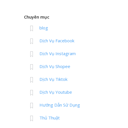
Chuyên mục
blog
Dịch Vụ Facebook
Dịch Vụ Instagram
Dịch Vụ Shopee
Dịch Vụ Tiktok
Dịch Vụ Youtube
Hướng Dẫn Sử Dụng
Thủ Thuật