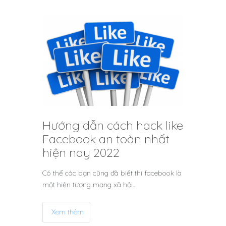
Hướng dẫn cách hack like
Facebook an toàn nhất
hiện nay 2022
Có thể các bạn cũng đã biết thì facebook là
một hiện tượng mạng xã hội…
Xem thêm