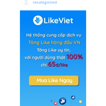
Uncategorized