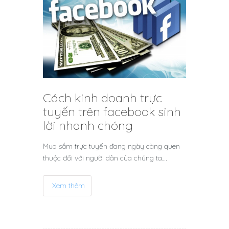
Cách kinh doanh trực
tuyến trên facebook sinh
lời nhanh chóng
Mua sắm trực tuyến đang ngày càng quen
thuộc đối với người dân của chúng ta.…
Xem thêm