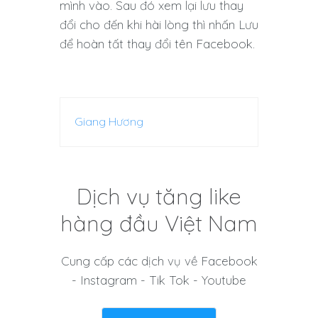
mình vào. Sau đó xem lại lưu thay
đổi cho đến khi hài lòng thì nhấn Lưu
để hoàn tất thay đổi tên Facebook.
Giang Hương
Dịch vụ tăng like
hàng đầu Việt Nam
Cung cấp các dịch vụ về Facebook
- Instagram - Tik Tok - Youtube