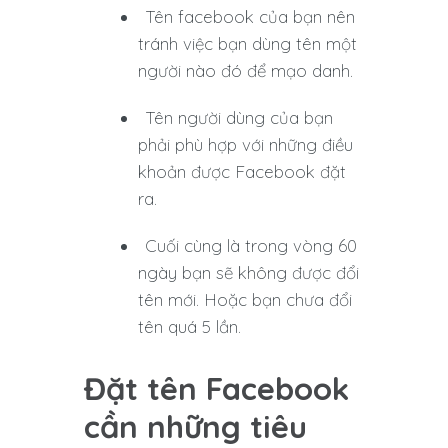
Tên facebook của bạn nên
tránh việc bạn dùng tên một
người nào đó để mạo danh.
Tên người dùng của bạn
phải phù hợp với những điều
khoản được Facebook đặt
ra.
Cuối cùng là trong vòng 60
ngày bạn sẽ không được đổi
tên mới. Hoặc bạn chưa đổi
tên quá 5 lần.
Đặt tên Facebook
cần những tiêu