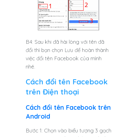
B4: Sau khi đã hài lòng với tên đã
đổi thì bạn chọn Lưu để hoàn thành
việc đổi tên Facebook của mình
nhé.
Cách đổi tên Facebook
trên Điện thoại
Cách đổi tên Facebook trên
Android
Bước 1: Chọn vào biểu tượng 3 gạch