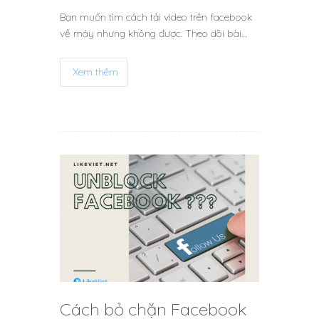
Bạn muốn tìm cách tải video trên facebook
về máy nhưng không được. Theo dõi bài…
Xem thêm
Cách bỏ chặn Facebook