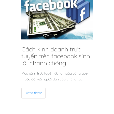
Cách kinh doanh trực
tuyến trên facebook sinh
lời nhanh chóng
Mua sắm trực tuyến đang ngày càng quen
thuộc đối với người dân của chúng ta.…
Xem thêm