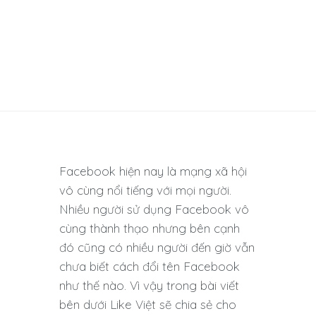
Facebook hiện nay là mạng xã hội
vô cùng nổi tiếng với mọi người.
Nhiều người sử dụng Facebook vô
cùng thành thạo nhưng bên cạnh
đó cũng có nhiều người đến giờ vẫn
chưa biết cách đổi tên Facebook
như thế nào. Vì vậy trong bài viết
bên dưới Like Việt sẽ chia sẻ cho