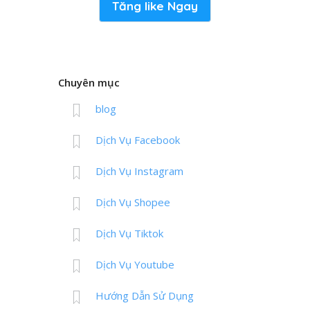
Tăng like Ngay
Chuyên mục
blog
Dịch Vụ Facebook
Dịch Vụ Instagram
Dịch Vụ Shopee
Dịch Vụ Tiktok
Dịch Vụ Youtube
Hướng Dẫn Sử Dụng