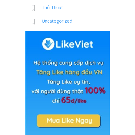
Thủ Thuật
Uncategorized