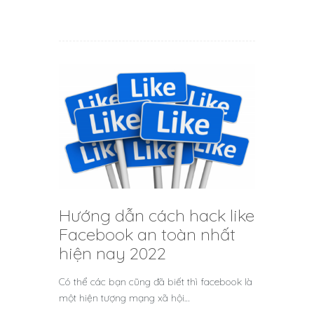
Hướng dẫn cách hack like
Facebook an toàn nhất
hiện nay 2022
Có thể các bạn cũng đã biết thì facebook là
một hiện tượng mạng xã hội…