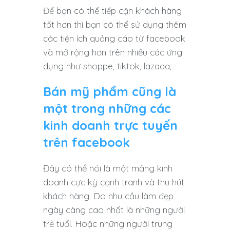
Để bạn có thể tiếp cận khách hàng
tốt hơn thì bạn có thể sử dụng thêm
các tiện ích quảng cáo từ facebook
và mở rộng hơn trên nhiều các ứng
dụng như shoppe, tiktok, lazada,…
Bán mỹ phẩm cũng là
một trong những các
kinh doanh trực tuyến
trên facebook
Đây có thể nói là một mảng kinh
doanh cực kỳ cạnh tranh và thu hút
khách hàng. Do nhu cầu làm đẹp
ngày càng cao nhất là những người
trẻ tuổi. Hoặc những người trung