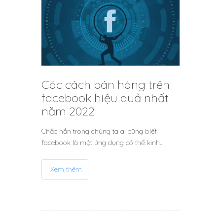
Các cách bán hàng trên
facebook hiệu quả nhất
năm 2022
Chắc hẳn trong chúng ta ai cũng biết
facebook là một ứng dụng có thể kinh…
Xem thêm