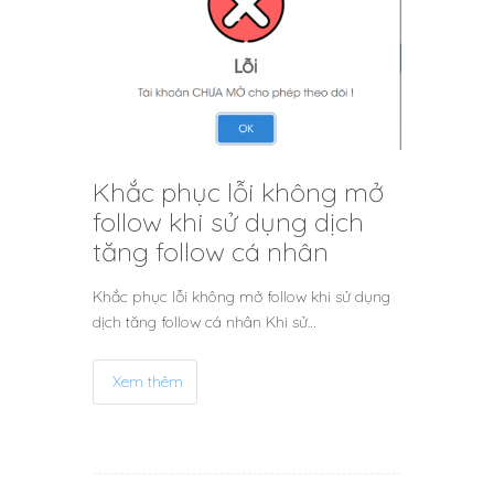
Khắc phục lỗi không mở
follow khi sử dụng dịch
tăng follow cá nhân
Khắc phục lỗi không mở follow khi sử dụng
dịch tăng follow cá nhân Khi sử…
Xem thêm