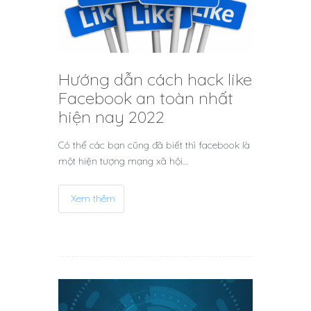
Hướng dẫn cách hack like
Facebook an toàn nhất
hiện nay 2022
Có thể các bạn cũng đã biết thì facebook là
một hiện tượng mạng xã hội…
Xem thêm