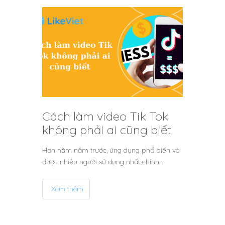
Cách làm video Tik Tok
không phải ai cũng biết
Hơn năm năm trước, ứng dụng phổ biến và
được nhiều người sử dụng nhất chính…
Xem thêm