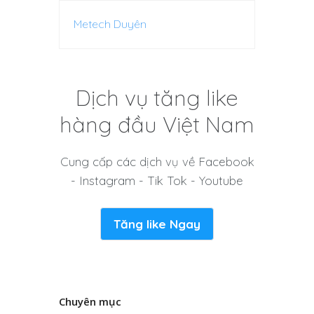
Metech Duyên
Dịch vụ tăng like
hàng đầu Việt Nam
Cung cấp các dịch vụ về Facebook
- Instagram - Tik Tok - Youtube
Tăng like Ngay
Chuyên mục