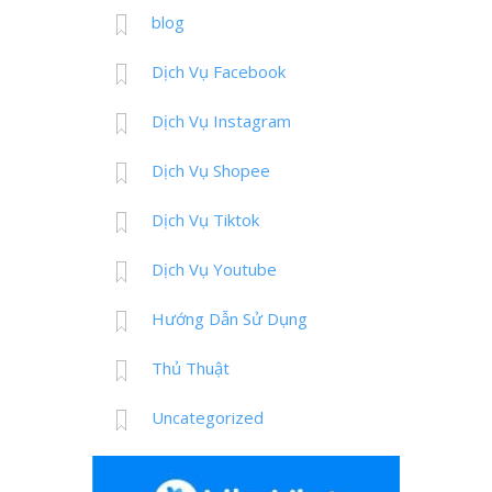
blog
Dịch Vụ Facebook
Dịch Vụ Instagram
Dịch Vụ Shopee
Dịch Vụ Tiktok
Dịch Vụ Youtube
Hướng Dẫn Sử Dụng
Thủ Thuật
Uncategorized