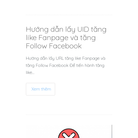
Hướng dẫn lấy UID tăng
like Fanpage và tăng
Follow Facebook
Hướng dẫn lấy URL tăng like Fanpage và
tăng Follow Facebook Để tiến hành tăng
like…
Xem thêm