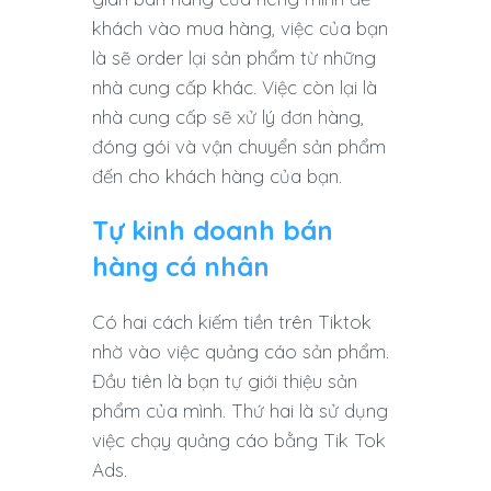
khách vào mua hàng, việc của bạn
là sẽ order lại sản phẩm từ những
nhà cung cấp khác. Việc còn lại là
nhà cung cấp sẽ xử lý đơn hàng,
đóng gói và vận chuyển sản phẩm
đến cho khách hàng của bạn.
Tự kinh doanh bán
hàng cá nhân
Có hai cách kiếm tiền trên Tiktok
nhờ vào việc quảng cáo sản phẩm.
Đầu tiên là bạn tự giới thiệu sản
phẩm của mình. Thứ hai là sử dụng
việc chạy quảng cáo bằng Tik Tok
Ads.