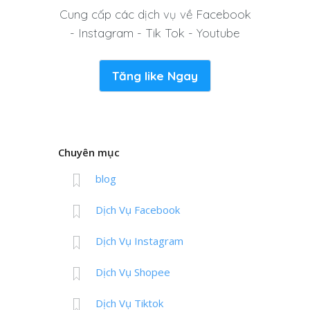
Cung cấp các dịch vụ về Facebook
- Instagram - Tik Tok - Youtube
Tăng like Ngay
Chuyên mục
blog
Dịch Vụ Facebook
Dịch Vụ Instagram
Dịch Vụ Shopee
Dịch Vụ Tiktok