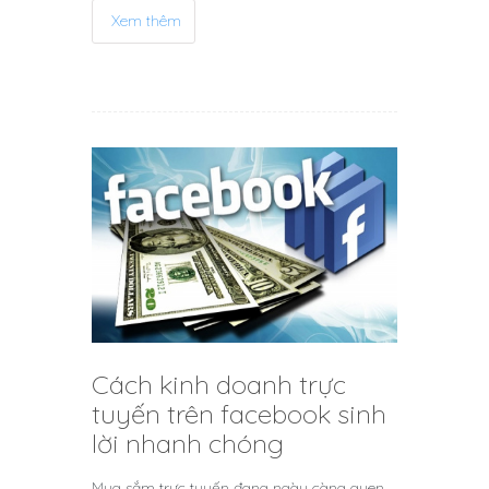
Xem thêm
Cách kinh doanh trực
tuyến trên facebook sinh
lời nhanh chóng
Mua sắm trực tuyến đang ngày càng quen