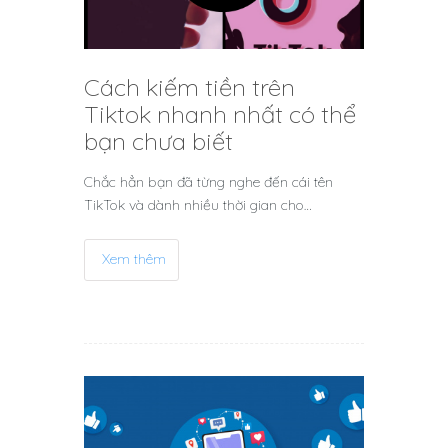
Cách kiếm tiền trên
Tiktok nhanh nhất có thể
bạn chưa biết
Chắc hẳn bạn đã từng nghe đến cái tên
TikTok và dành nhiều thời gian cho…
Xem thêm