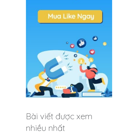
Bài viết được xem
nhiều nhất