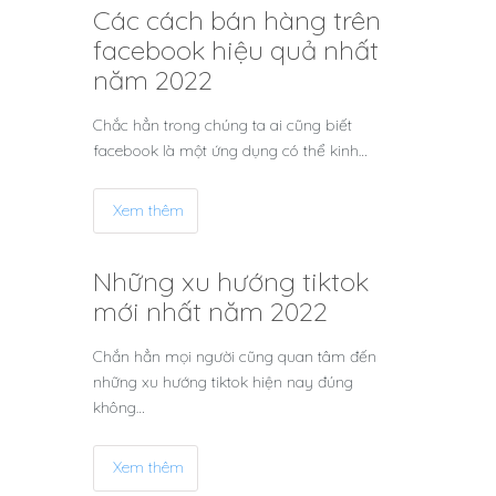
Các cách bán hàng trên
facebook hiệu quả nhất
năm 2022
Chắc hẳn trong chúng ta ai cũng biết
facebook là một ứng dụng có thể kinh…
Xem thêm
Những xu hướng tiktok
mới nhất năm 2022
Chắn hẳn mọi người cũng quan tâm đến
những xu hướng tiktok hiện nay đúng
không…
Xem thêm