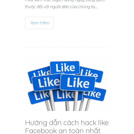
thuộc đối với người dân của chúng ta.…
Xem thêm
Hướng dẫn cách hack like
Facebook an toàn nhất