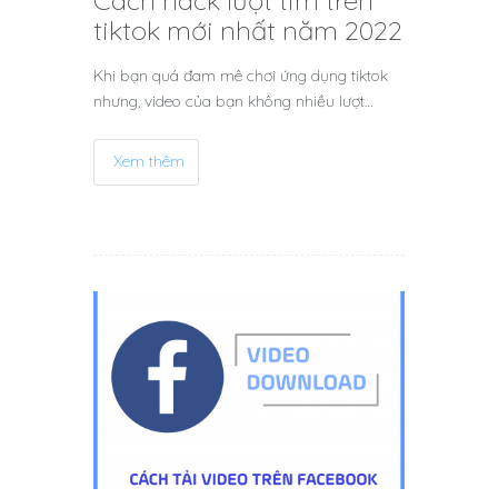
Cách hack lượt tim trên
tiktok mới nhất năm 2022
Khi bạn quá đam mê chơi ứng dụng tiktok
nhưng, video của bạn không nhiều lượt…
Xem thêm