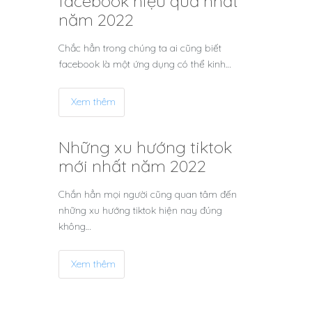
facebook hiệu quả nhất
năm 2022
Chắc hẳn trong chúng ta ai cũng biết
facebook là một ứng dụng có thể kinh…
Xem thêm
Những xu hướng tiktok
mới nhất năm 2022
Chắn hẳn mọi người cũng quan tâm đến
những xu hướng tiktok hiện nay đúng
không…
Xem thêm