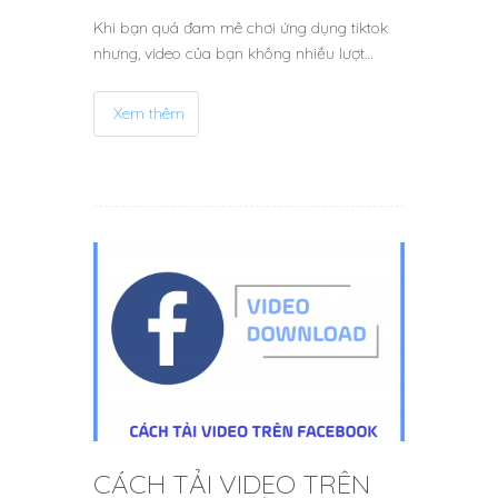
Khi bạn quá đam mê chơi ứng dụng tiktok
nhưng, video của bạn không nhiều lượt…
Xem thêm
CÁCH TẢI VIDEO TRÊN