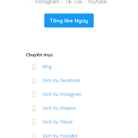
- Instagram - Tik Tok - Youtube
Tăng like Ngay
Chuyên mục
blog
Dịch Vụ Facebook
Dịch Vụ Instagram
Dịch Vụ Shopee
Dịch Vụ Tiktok
Dịch Vụ Youtube