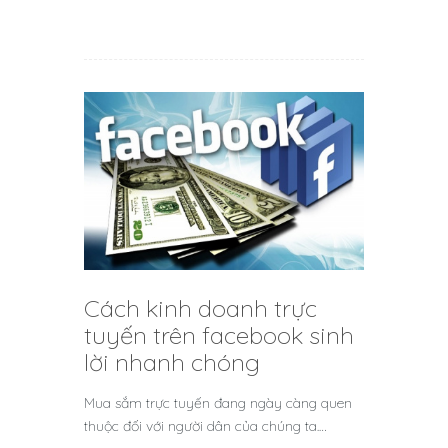
Cách kinh doanh trực
tuyến trên facebook sinh
lời nhanh chóng
Mua sắm trực tuyến đang ngày càng quen
thuộc đối với người dân của chúng ta.…