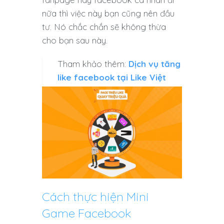
nữa thì việc này bạn cũng nên đầu
tư. Nó chắc chắn sẽ không thừa
cho bạn sau này.
Tham khảo thêm:
Dịch vụ tăng
like facebook tại Like Việt
Cách thực hiện Mini
Game Facebook