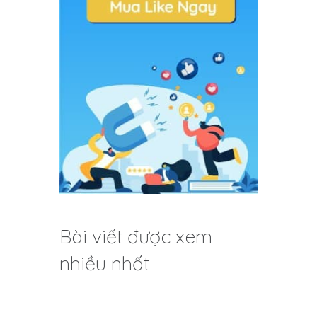
Bài viết được xem
nhiều nhất