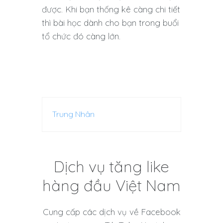
được. Khi bạn thống kê càng chi tiết
thì bài học dành cho bạn trong buổi
tổ chức đó càng lớn.
Trung Nhân
Dịch vụ tăng like
hàng đầu Việt Nam
Cung cấp các dịch vụ về Facebook