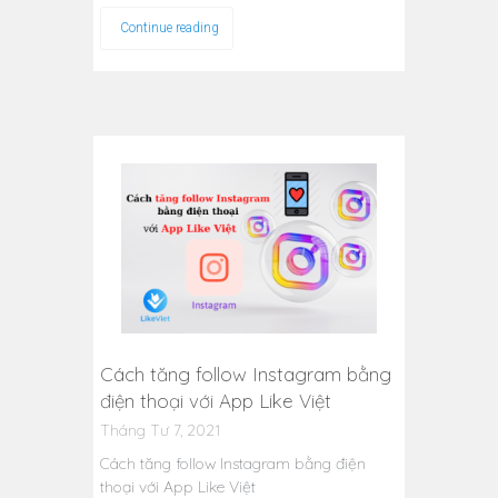
Continue reading
Cách tăng follow Instagram bằng
điện thoại với App Like Việt
Tháng Tư 7, 2021
Cách tăng follow Instagram bằng điện
thoại với App Like Việt