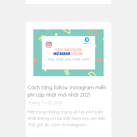
Cách tăng follow Instagram miễn
phí cập nhật mới nhất 2021
Tháng Tư 12, 2021
Một trong những mạng xã hội phổ biến
nhất không chỉ tại Việt Nam mà còn trên
Thế giới đó chính là Instagram.…