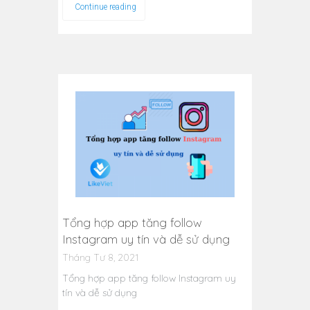
Continue reading
Tổng hợp app tăng follow
Instagram uy tín và dễ sử dụng
Tháng Tư 8, 2021
Tổng hợp app tăng follow Instagram uy
tín và dễ sử dụng