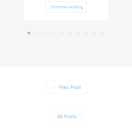
Continue reading
Prev. Post
All Posts