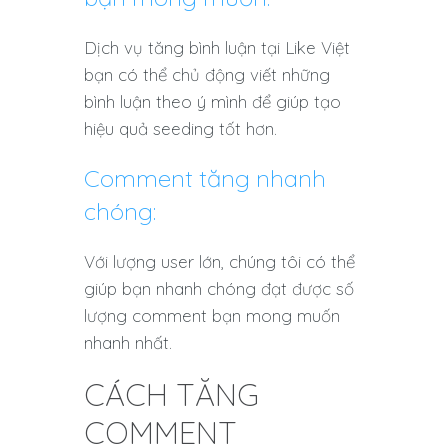
Dịch vụ tăng bình luận tại Like Việt
bạn có thể chủ động viết những
bình luận theo ý mình để giúp tạo
hiệu quả seeding tốt hơn.
Comment tăng nhanh
chóng:
Với lượng user lớn, chúng tôi có thể
giúp bạn nhanh chóng đạt được số
lượng comment bạn mong muốn
nhanh nhất.
CÁCH TĂNG
COMMENT