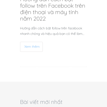
follow trên Facebook trên
điện thoại và máy tính
năm 2022
Hướng dẫn cách bật follow trên facebook
nhanh chóng và hiệu quả bạn có thể làm…
Xem thêm
Bài viết mới nhất