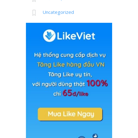
Uncategorized