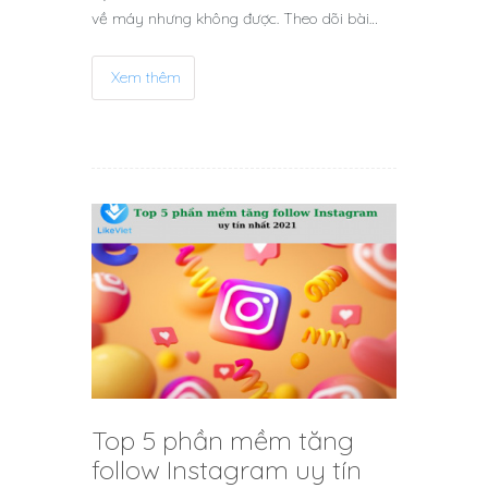
về máy nhưng không được. Theo dõi bài…
Xem thêm
Top 5 phần mềm tăng
follow Instagram uy tín