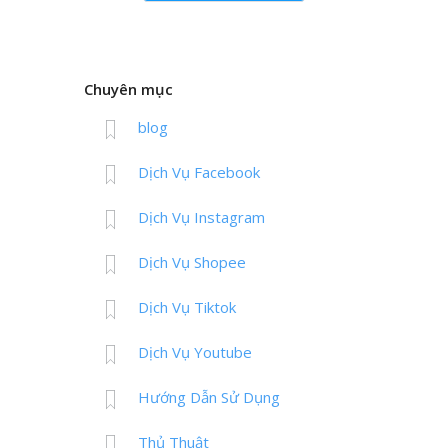
Chuyên mục
blog
Dịch Vụ Facebook
Dịch Vụ Instagram
Dịch Vụ Shopee
Dịch Vụ Tiktok
Dịch Vụ Youtube
Hướng Dẫn Sử Dụng
Thủ Thuật