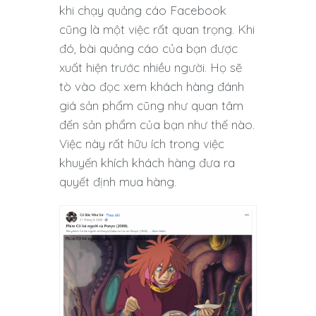
khi chạy quảng cáo Facebook
cũng là một việc rất quan trọng. Khi
đó, bài quảng cáo của bạn được
xuất hiện trước nhiều người. Họ sẽ
tò vào đọc xem khách hàng đánh
giá sản phẩm cũng như quan tâm
đến sản phẩm của bạn như thế nào.
Việc này rất hữu ích trong việc
khuyến khích khách hàng đưa ra
quyết định mua hàng.