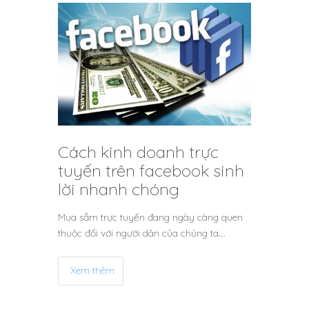
Cách kinh doanh trực
tuyến trên facebook sinh
lời nhanh chóng
Mua sắm trực tuyến đang ngày càng quen
thuộc đối với người dân của chúng ta.…
Xem thêm