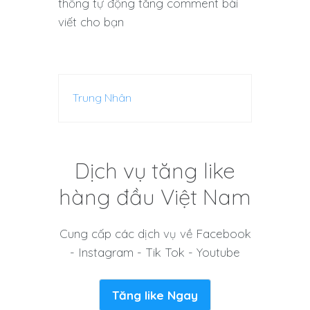
thống tự động tăng comment bài
viết cho bạn
Trung Nhân
Dịch vụ tăng like
hàng đầu Việt Nam
Cung cấp các dịch vụ về Facebook
- Instagram - Tik Tok - Youtube
Tăng like Ngay