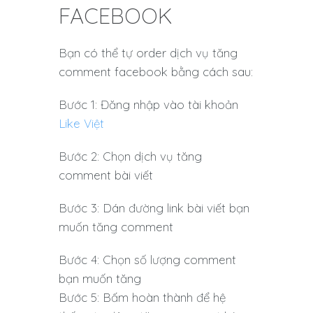
FACEBOOK
Bạn có thể tự order dịch vụ tăng
comment facebook bằng cách sau:
Bước 1: Đăng nhập vào tài khoản
Like Việt
Bước 2: Chọn dịch vụ tăng
comment bài viết
Bước 3: Dán đường link bài viết bạn
muốn tăng comment
Bước 4: Chọn số lượng comment
bạn muốn tăng
Bước 5: Bấm hoàn thành để hệ