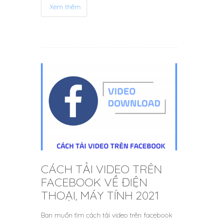
Xem thêm
CÁCH TẢI VIDEO TRÊN
FACEBOOK VỀ ĐIỆN
THOẠI, MÁY TÍNH 2021
Bạn muốn tìm cách tải video trên facebook