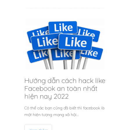
Hướng dẫn cách hack like
Facebook an toàn nhất
hiện nay 2022
Có thể các bạn cũng đã biết thì facebook là
một hiện tượng mạng xã hội…