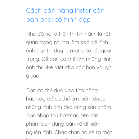
Cách bán hàng instar cần
bạn phải có hình đẹp
Như đã nói ở trên thì hình ảnh là rất
quan trọng nhưng làm sao để hình
ảnh đẹp thì đây là một điều rất quan
trọng. Để bạn có thể tìm những hình
ảnh thì Like Việt cho các bạn vài gợi
ý sau.
Bạn có thể dựa vào tính năng
hashtag để có thể tìm kiếm được
nhũng hình ảnh đẹp cùng sản phẩm.
Bạn nhập thử hashtag tên sản
phẩm bạn đang bán và đi kiếm
nguồn hình. Chắc chắn nó sẽ ra một