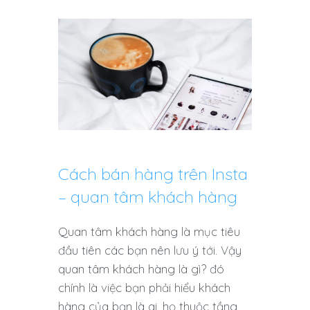
Cách bán hàng trên Insta
– quan tâm khách hàng
Quan tâm khách hàng là mục tiêu
đầu tiên các bạn nên lưu ý tới. Vậy
quan tâm khách hàng là gì? đó
chính là việc bạn phải hiểu khách
hàng của bạn là ai, họ thuộc tầng