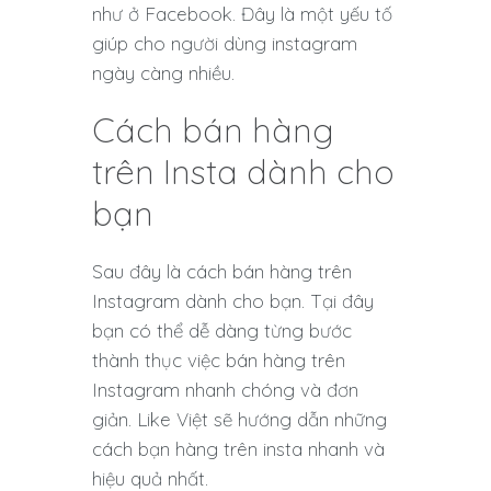
như ở Facebook. Đây là một yếu tố
giúp cho người dùng instagram
ngày càng nhiều.
Cách bán hàng
trên Insta dành cho
bạn
Sau đây là cách bán hàng trên
Instagram dành cho bạn. Tại đây
bạn có thể dễ dàng từng bước
thành thục việc bán hàng trên
Instagram nhanh chóng và đơn
giản. Like Việt sẽ hướng dẫn những
cách bạn hàng trên insta nhanh và
hiệu quả nhất.