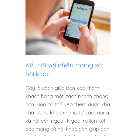
Kết nối với nhiều mạng xã
hội khác
Đây là cách giúp bạn kéo thêm
khách hàng một cách nhanh chóng
hơn. Bạn có thể kéo thêm được kha
khá lượng khách hàng từ các mạng
xã hội bên ngoài. Ngoài ra liên kết
các mạng xã hội khác còn giúp bạn