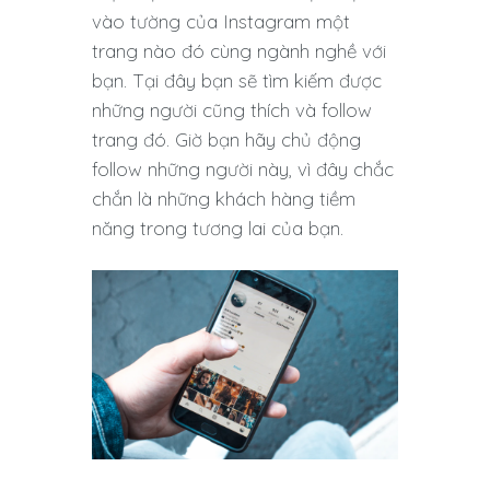
vào tường của Instagram một
trang nào đó cùng ngành nghề với
bạn. Tại đây bạn sẽ tìm kiếm được
những người cũng thích và follow
trang đó. Giờ bạn hãy chủ động
follow những người này, vì đây chắc
chắn là những khách hàng tiềm
năng trong tương lai của bạn.