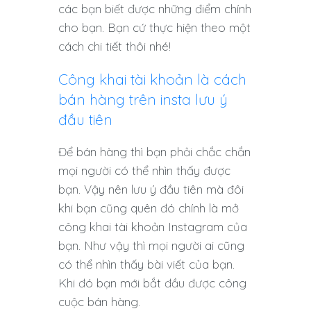
các bạn biết được những điểm chính
cho bạn. Bạn cứ thực hiện theo một
cách chi tiết thôi nhé!
Công khai tài khoản là cách
bán hàng trên insta lưu ý
đầu tiên
Để bán hàng thì bạn phải chắc chắn
mọi người có thể nhìn thấy được
bạn. Vậy nên lưu ý đầu tiên mà đôi
khi bạn cũng quên đó chính là mở
công khai tài khoản Instagram của
bạn. Như vậy thì mọi người ai cũng
có thể nhìn thấy bài viết của bạn.
Khi đó bạn mới bắt đầu được công
cuộc bán hàng.