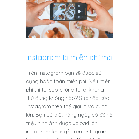
Instagram là miễn phí mà
Trên Instagram bạn sẽ được sử
dụng hoàn toàn miễn phí. Nếu miễn
phí thì tại sao chúng ta lại không
thử đúng không nào? Sức hấp của
Instagram trên thế giới là vô cùng
lớn. Bạn có biết hàng ngày có đến 5
triệu hình ảnh được upload lên
instagram không? Trên instagram