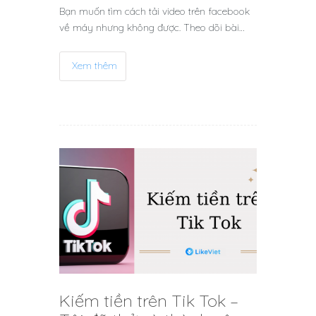
Bạn muốn tìm cách tải video trên facebook
về máy nhưng không được. Theo dõi bài…
Xem thêm
Kiếm tiền trên Tik Tok –