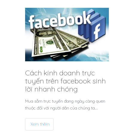
Cách kinh doanh trực
tuyến trên facebook sinh
lời nhanh chóng
Mua sắm trực tuyến đang ngày càng quen
thuộc đối với người dân của chúng ta.…
Xem thêm