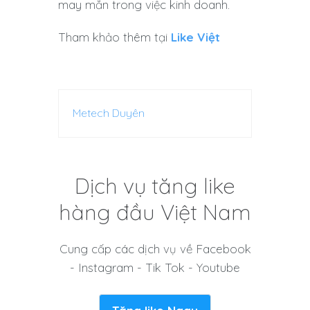
may mắn trong việc kinh doanh.
Tham khảo thêm tại
Like Việt
Metech Duyên
Dịch vụ tăng like
hàng đầu Việt Nam
Cung cấp các dịch vụ về Facebook
- Instagram - Tik Tok - Youtube