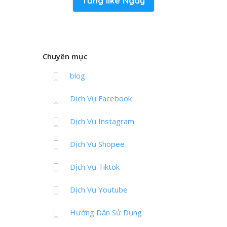
Tăng like Ngay
Chuyên mục
blog
Dịch Vụ Facebook
Dịch Vụ Instagram
Dịch Vụ Shopee
Dịch Vụ Tiktok
Dịch Vụ Youtube
Hướng Dẫn Sử Dụng