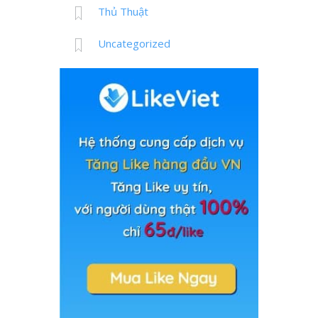
Thủ Thuật
Uncategorized