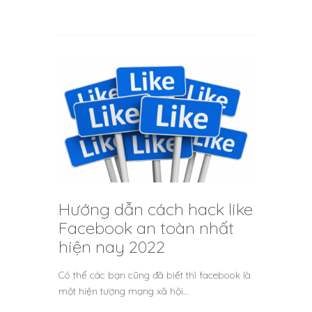
Hướng dẫn cách hack like
Facebook an toàn nhất
hiện nay 2022
Có thể các bạn cũng đã biết thì facebook là
một hiện tượng mạng xã hội…