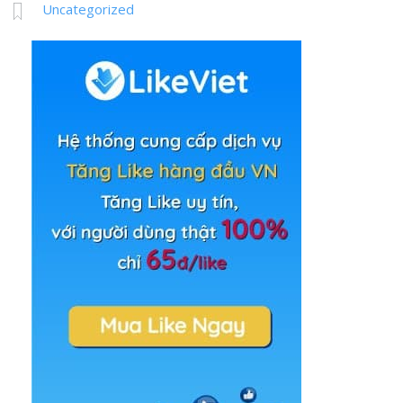
Uncategorized