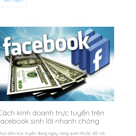
Xem thêm
Cách kinh doanh trực tuyến trên
facebook sinh lời nhanh chóng
ua sắm trực tuyến đang ngày càng quen thuộc đối với