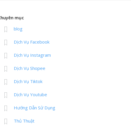
Chuyên mục
blog
Dịch Vụ Facebook
Dịch Vụ Instagram
Dịch Vụ Shopee
Dịch Vụ Tiktok
Dịch Vụ Youtube
Hướng Dẫn Sử Dụng
Thủ Thuật