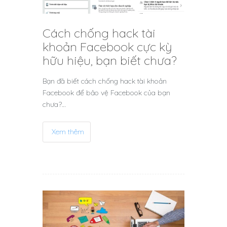
Cách chống hack tài
khoản Facebook cực kỳ
hữu hiệu, bạn biết chưa?
Bạn đã biết cách chống hack tài khoản
Facebook để bảo vệ Facebook của bạn
chưa?…
Xem thêm