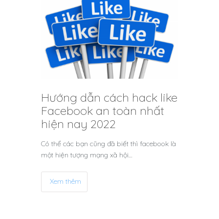
Hướng dẫn cách hack like
Facebook an toàn nhất
hiện nay 2022
Có thể các bạn cũng đã biết thì facebook là
một hiện tượng mạng xã hội…
Xem thêm