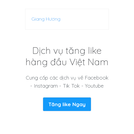
Giang Hương
Dịch vụ tăng like
hàng đầu Việt Nam
Cung cấp các dịch vụ về Facebook
- Instagram - Tik Tok - Youtube
Tăng like Ngay