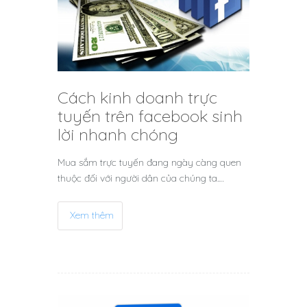
Cách kinh doanh trực
tuyến trên facebook sinh
lời nhanh chóng
Mua sắm trực tuyến đang ngày càng quen
thuộc đối với người dân của chúng ta.…
Xem thêm