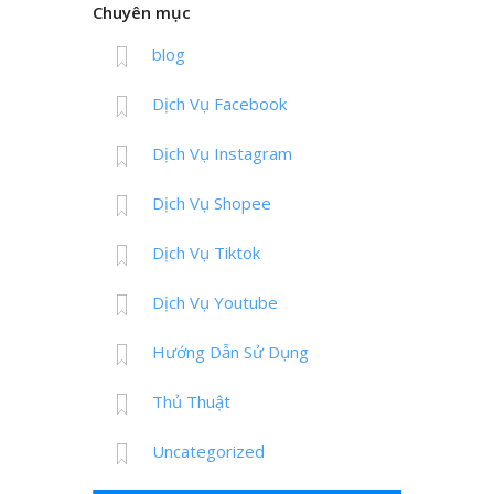
Chuyên mục
blog
Dịch Vụ Facebook
Dịch Vụ Instagram
Dịch Vụ Shopee
Dịch Vụ Tiktok
Dịch Vụ Youtube
Hướng Dẫn Sử Dụng
Thủ Thuật
Uncategorized