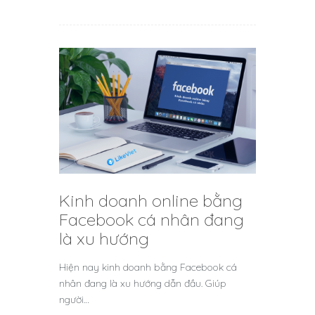
Kinh doanh online bằng
Facebook cá nhân đang
là xu hướng
Hiện nay kinh doanh bằng Facebook cá
nhân đang là xu hướng dẫn đầu. Giúp
người…