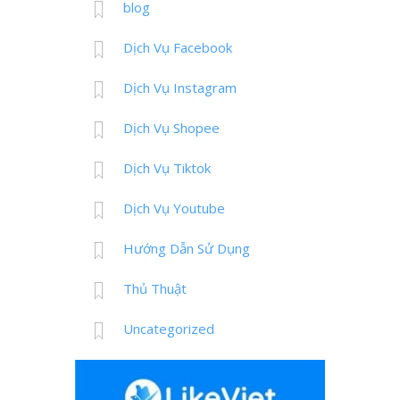
blog
Dịch Vụ Facebook
Dịch Vụ Instagram
Dịch Vụ Shopee
Dịch Vụ Tiktok
Dịch Vụ Youtube
Hướng Dẫn Sử Dụng
Thủ Thuật
Uncategorized