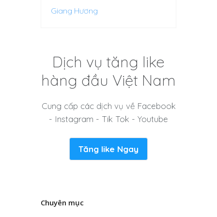
Giang Hương
Dịch vụ tăng like
hàng đầu Việt Nam
Cung cấp các dịch vụ về Facebook
- Instagram - Tik Tok - Youtube
Tăng like Ngay
Chuyên mục