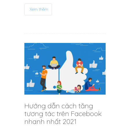
Xem thêm
Hướng dẫn cách tăng
tương tác trên Facebook
nhanh nhất 2021