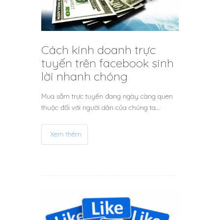
Cách kinh doanh trực
tuyến trên facebook sinh
lời nhanh chóng
Mua sắm trực tuyến đang ngày càng quen
thuộc đối với người dân của chúng ta.…
Xem thêm