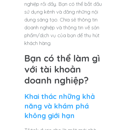
nghiệp rồi đấy. Bạn có thể bắt đầu
sử dụng kênh và đăng những nội
dung sáng tạo. Chia sẻ thông tin
doanh nghiệp và thông tin về sản
phẩm/dịch vụ của bạn để thu hút
khách hàng.
Bạn có thể làm gì
với tài khoản
doanh nghiệp?
Khai thác những khả
năng và khám phá
không giới hạn