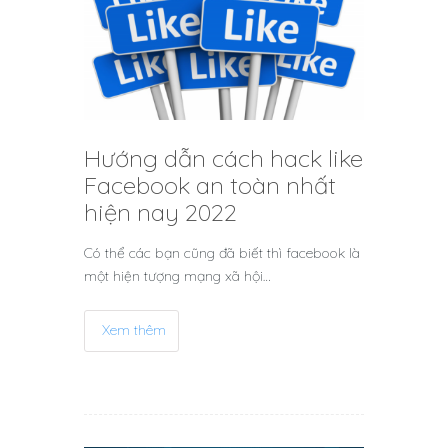
Hướng dẫn cách hack like
Facebook an toàn nhất
hiện nay 2022
Có thể các bạn cũng đã biết thì facebook là
một hiện tượng mạng xã hội…
Xem thêm