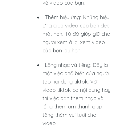
về video của bạn.
Thêm hiệu ứng: Những hiệu
ứng giúp video của bạn đẹp
mắt hơn. Từ đó giúp giữ cho
người xem ở lại xem video
của bạn lâu hơn.
Lồng nhạc và tiếng: Đây là
một việc phổ biến của người
tạo nội dung tiktok. Với
video tiktok có nội dung hay
thì việc bạn thêm nhạc và
lồng thêm âm thanh giúp
tăng thêm vui tươi cho
video.