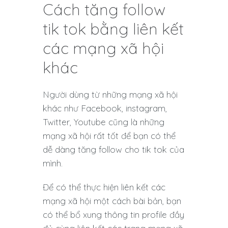
Cách tăng follow
tik tok bằng liên kết
các mạng xã hội
khác
Người dùng từ những mạng xã hội
khác như Facebook, instagram,
Twitter, Youtube cũng là những
mạng xã hội rất tốt để bạn có thể
dễ dàng tăng follow cho tik tok của
mình.
Để có thể thực hiện liên kết các
mạng xã hội một cách bài bản, bạn
có thể bổ xung thông tin profile đầy