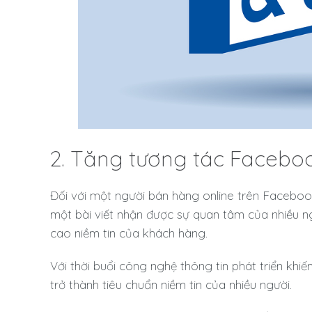
2. Tăng tương tác Faceboo
Đối với một người bán hàng online trên Facebook
một bài viết nhận được sự quan tâm của nhiều ngườ
cao niềm tin của khách hàng.
Với thời buổi công nghệ thông tin phát triển kh
trở thành tiêu chuẩn niềm tin của nhiều người.