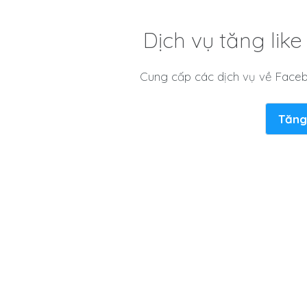
Dịch vụ tăng lik
Cung cấp các dịch vụ về Faceb
Tăng