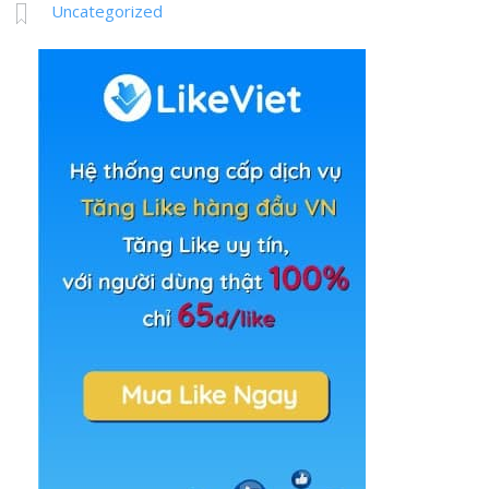
Uncategorized