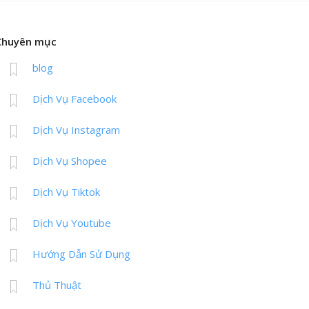
Chuyên mục
blog
Dịch Vụ Facebook
Dịch Vụ Instagram
Dịch Vụ Shopee
Dịch Vụ Tiktok
Dịch Vụ Youtube
Hướng Dẫn Sử Dụng
Thủ Thuật