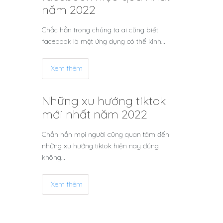
năm 2022
Chắc hẳn trong chúng ta ai cũng biết
facebook là một ứng dụng có thể kinh…
Xem thêm
Những xu hướng tiktok
mới nhất năm 2022
Chắn hẳn mọi người cũng quan tâm đến
những xu hướng tiktok hiện nay đúng
không…
Xem thêm