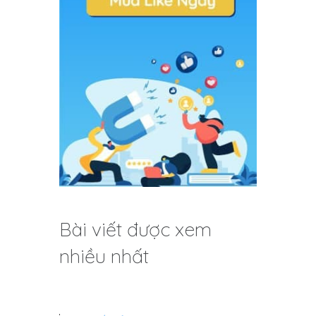
Bài viết được xem
nhiều nhất