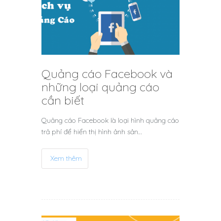
Quảng cáo Facebook và
những loại quảng cáo
cần biết
Quảng cáo Facebook là loại hình quảng cáo
trả phí để hiển thị hình ảnh sản…
Xem thêm