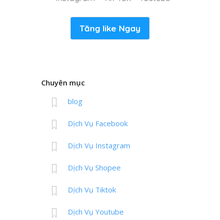
Tăng like Ngay
Chuyên mục
blog
Dịch Vụ Facebook
Dịch Vụ Instagram
Dịch Vụ Shopee
Dịch Vụ Tiktok
Dịch Vụ Youtube