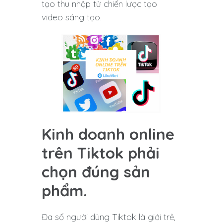
tạo thu nhập từ chiến lược tạo
video sáng tạo.
Kinh doanh online
trên Tiktok phải
chọn đúng sản
phẩm.
Đa số người dùng Tiktok là giới trẻ,