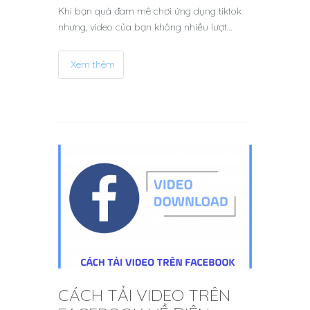
Khi bạn quá đam mê chơi ứng dụng tiktok
nhưng, video của bạn không nhiều lượt…
Xem thêm
CÁCH TẢI VIDEO TRÊN