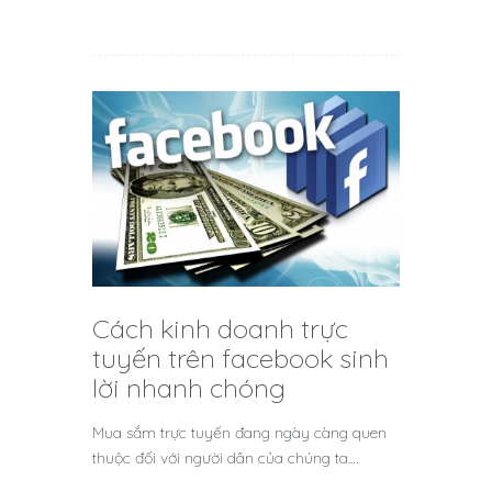
Cách kinh doanh trực
tuyến trên facebook sinh
lời nhanh chóng
Mua sắm trực tuyến đang ngày càng quen
thuộc đối với người dân của chúng ta.…