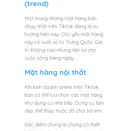
(trend)
Một trong những mặt hàng bán
chạy nhất trên Tiktok đang là xu
hướng hiện nay. Chủ yếu mặt hàng
này có xuất xứ từ Trung Quốc. Giá
trị không cao nhưng tiện lợi cho
cuộc sống hàng ngày.
Mặt hàng nội thất
Khi kinh doanh online trên Tiktok,
bạn có thể lựa chọn các mặt hàng
như dụng cụ nhà bếp. Dụng cụ làm
đẹp, thể thao hoặc đồ chơi trẻ em.
Đặc điểm chung là chúng có thiết