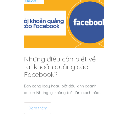
Những điều cần biết về
tài khoản quảng cáo
Facebook?
Bạn đang loay hoay bắt đầu kinh doanh
online. Nhưng lại không biết làm cách nào…
Xem thêm