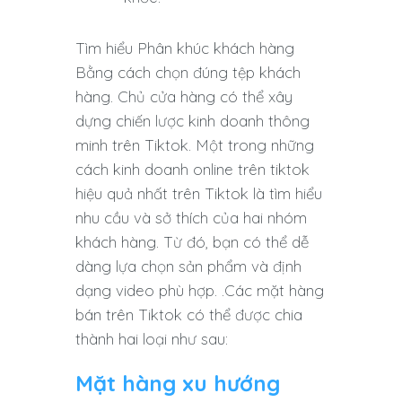
Tìm hiểu Phân khúc khách hàng
Bằng cách chọn đúng tệp khách
hàng. Chủ cửa hàng có thể xây
dựng chiến lược kinh doanh thông
minh trên Tiktok. Một trong những
cách kinh doanh online trên tiktok
hiệu quả nhất trên Tiktok là tìm hiểu
nhu cầu và sở thích của hai nhóm
khách hàng. Từ đó, bạn có thể dễ
dàng lựa chọn sản phẩm và định
dạng video phù hợp. .Các mặt hàng
bán trên Tiktok có thể được chia
thành hai loại như sau:
Mặt hàng xu hướng