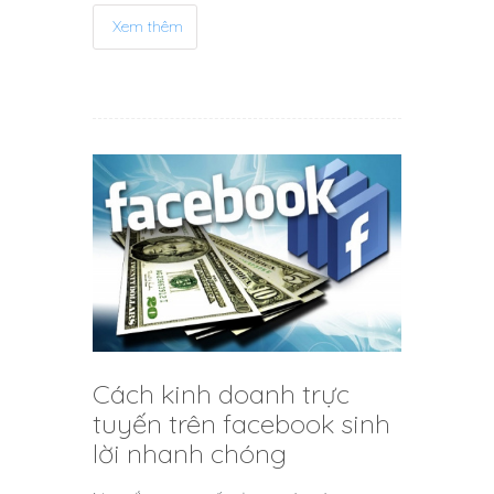
Xem thêm
Cách kinh doanh trực
tuyến trên facebook sinh
lời nhanh chóng