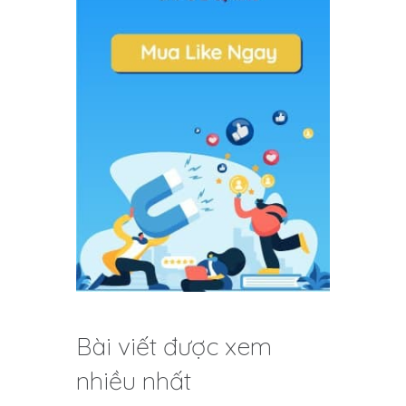
Bài viết được xem
nhiều nhất