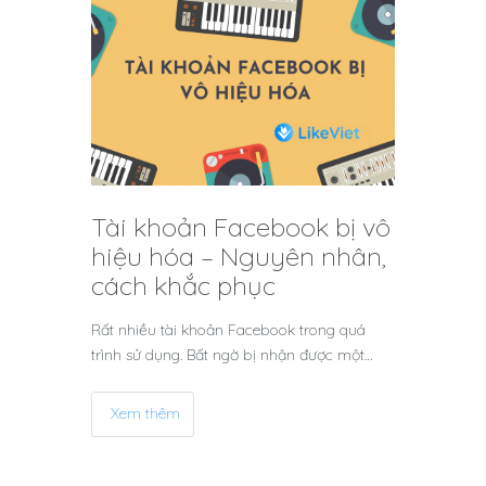
Tài khoản Facebook bị vô
hiệu hóa – Nguyên nhân,
cách khắc phục
Rất nhiều tài khoản Facebook trong quá
trình sử dụng. Bất ngờ bị nhận được một…
Xem thêm