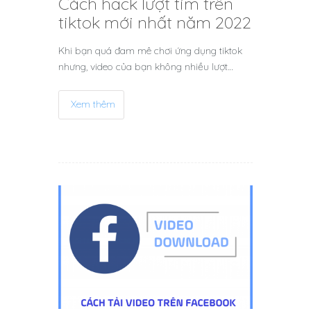
Cách hack lượt tim trên
tiktok mới nhất năm 2022
Khi bạn quá đam mê chơi ứng dụng tiktok
nhưng, video của bạn không nhiều lượt…
Xem thêm