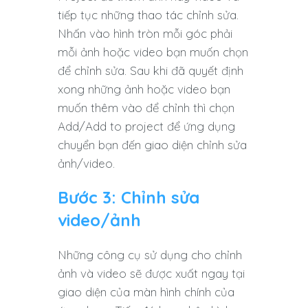
tiếp tục những thao tác chỉnh sửa.
Nhấn vào hình tròn mỗi góc phải
mỗi ảnh hoặc video bạn muốn chọn
để chỉnh sửa. Sau khi đã quyết định
xong những ảnh hoặc video bạn
muốn thêm vào để chỉnh thì chọn
Add/Add to project để ứng dụng
chuyển bạn đến giao diện chỉnh sửa
ảnh/video.
Bước 3: Chỉnh sửa
video/ảnh
Những công cụ sử dụng cho chỉnh
ảnh và video sẽ được xuất ngay tại
giao diện của màn hình chính của