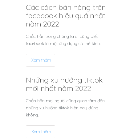
Các cách bán hàng trên
facebook hiệu quả nhất
năm 2022
Chắc hẳn trong chúng ta ai cũng biết
facebook là một ứng dụng có thể kinh…
Xem thêm
Những xu hướng tiktok
mới nhất năm 2022
Chắn hẳn mọi người cũng quan tâm đến
những xu hướng tiktok hiện nay đúng
không…
Xem thêm