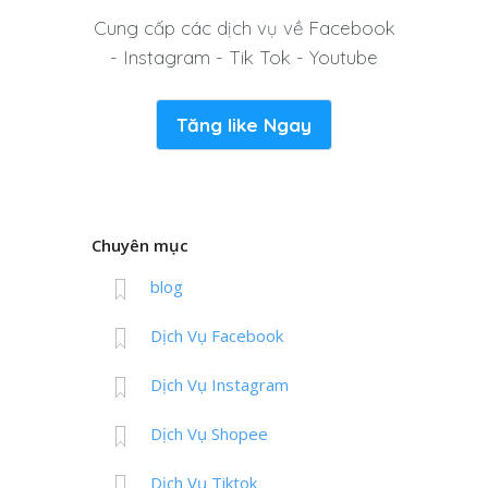
Cung cấp các dịch vụ về Facebook
- Instagram - Tik Tok - Youtube
Tăng like Ngay
Chuyên mục
blog
Dịch Vụ Facebook
Dịch Vụ Instagram
Dịch Vụ Shopee
Dịch Vụ Tiktok