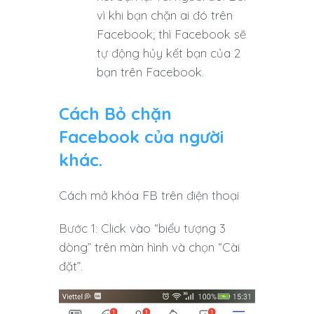
vì khi bạn chặn ai đó trên
Facebook; thì Facebook sẽ
tự động hủy kết bạn của 2
bạn trên Facebook.
Cách Bỏ chặn
Facebook của người
khác.
Cách mở khóa FB trên điện thoại
Bước 1: Click vào “biểu tượng 3
dòng” trên màn hình và chọn “Cài
đặt”.