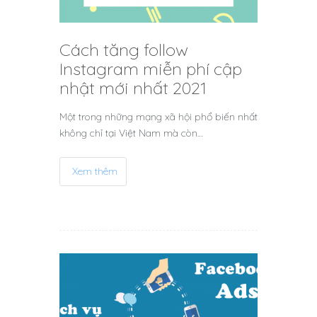
Cách tăng follow
Instagram miễn phí cập
nhật mới nhất 2021
Một trong những mạng xã hội phổ biến nhất
không chỉ tại Việt Nam mà còn…
Xem thêm