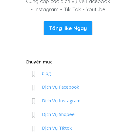
Cung cấp các dịch vụ về Facebook
- Instagram - Tik Tok - Youtube
Tăng like Ngay
Chuyên mục
blog
Dịch Vụ Facebook
Dịch Vụ Instagram
Dịch Vụ Shopee
Dịch Vụ Tiktok