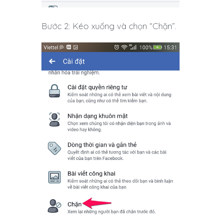
Bước 2: Kéo xuống và chọn “Chặn”.