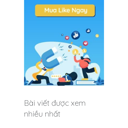
Bài viết được xem
nhiều nhất