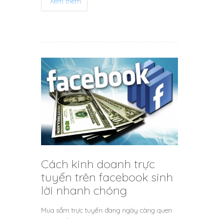
Xem thêm
Cách kinh doanh trực
tuyến trên facebook sinh
lời nhanh chóng
Mua sắm trực tuyến đang ngày càng quen