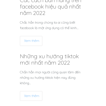
Các cách bán hàng trên
facebook hiệu quả nhất
năm 2022
Chắc hẳn trong chúng ta ai cũng biết
facebook là một ứng dụng có thể kinh…
Xem thêm
Những xu hướng tiktok
mới nhất năm 2022
Chắn hẳn mọi người cũng quan tâm đến
những xu hướng tiktok hiện nay đúng
không…
Xem thêm