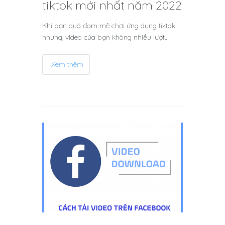
tiktok mới nhất năm 2022
Khi bạn quá đam mê chơi ứng dụng tiktok
nhưng, video của bạn không nhiều lượt…
Xem thêm