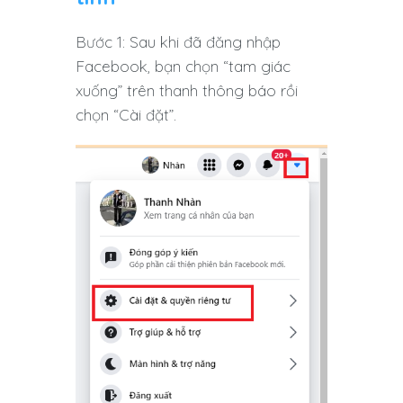
Bước 1: Sau khi đã đăng nhập
Facebook, bạn chọn “tam giác
xuống” trên thanh thông báo rồi
chọn “Cài đặt”.