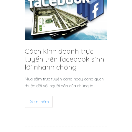
Cách kinh doanh trực
tuyến trên facebook sinh
lời nhanh chóng
Mua sắm trực tuyến đang ngày càng quen
thuộc đối với người dân của chúng ta.…
Xem thêm