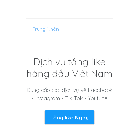
Trung Nhân
Dịch vụ tăng like
hàng đầu Việt Nam
Cung cấp các dịch vụ về Facebook
- Instagram - Tik Tok - Youtube
Tăng like Ngay