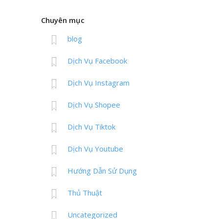
Chuyên mục
blog
Dịch Vụ Facebook
Dịch Vụ Instagram
Dịch Vụ Shopee
Dịch Vụ Tiktok
Dịch Vụ Youtube
Hướng Dẫn Sử Dụng
Thủ Thuật
Uncategorized