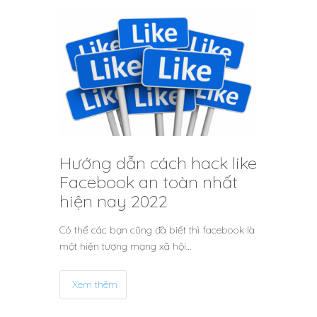
Hướng dẫn cách hack like
Facebook an toàn nhất
hiện nay 2022
Có thể các bạn cũng đã biết thì facebook là
một hiện tượng mạng xã hội…
Xem thêm