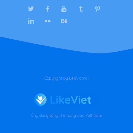
Copyright by Likeviet.net
Ứng dụng tăng like hàng đầu Việt Nam