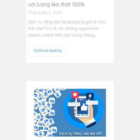
với lượng like thật 100%
Tháng Ba 2, 2021
Dịch vụ tăng like facebook là giá rẻ như
thế nào? Có lẽ với những người kinh
doanh online trên các trang mạng…
Continue reading