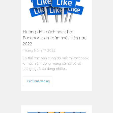
Hướng dẫn cách hack like
Facebook an toàn nhất hiện nay
2022
Tháng Năm 17, 2022
Có thể các bạn cũng đã biết thì facebook
là một hiện tượng mạng xã hội có số
lượng người sử dụng nhiều…
Continue reading