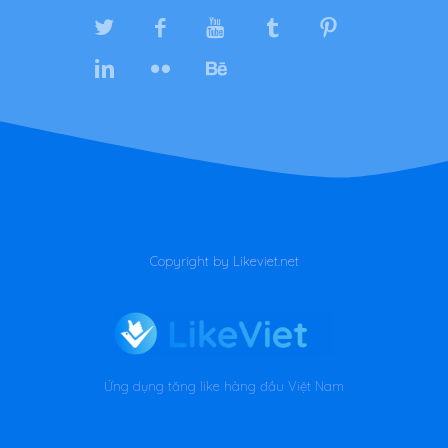
Copyright by Likeviet.net
Ứng dụng tăng like hàng đầu Việt Nam