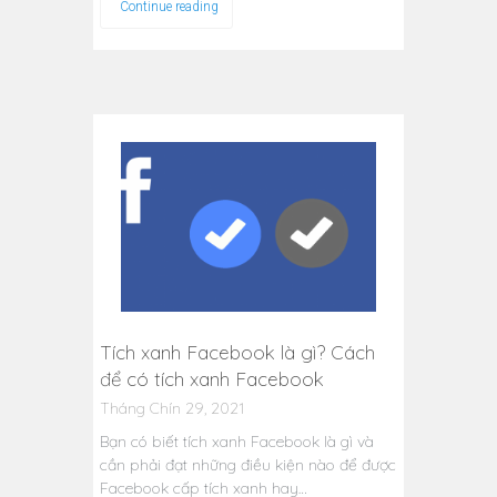
Continue reading
Tích xanh Facebook là gì? Cách
để có tích xanh Facebook
Tháng Chín 29, 2021
Bạn có biết tích xanh Facebook là gì và
cần phải đạt những điều kiện nào để được
Facebook cấp tích xanh hay…