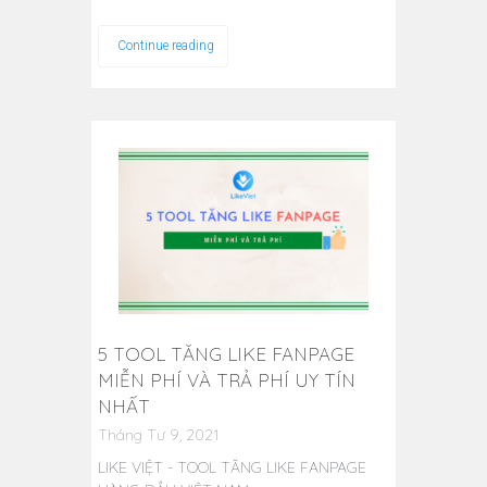
Continue reading
5 TOOL TĂNG LIKE FANPAGE
MIỄN PHÍ VÀ TRẢ PHÍ UY TÍN
NHẤT
Tháng Tư 9, 2021
LIKE VIỆT - TOOL TĂNG LIKE FANPAGE