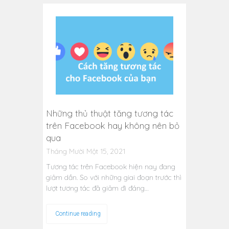
Những thủ thuật tăng tương tác
trên Facebook hay không nên bỏ
qua
Tháng Mười Một 15, 2021
Tương tác trên Facebook hiện nay đang
giảm dần. So với những giai đoạn trước thì
lượt tương tác đã giảm đi đáng…
Continue reading