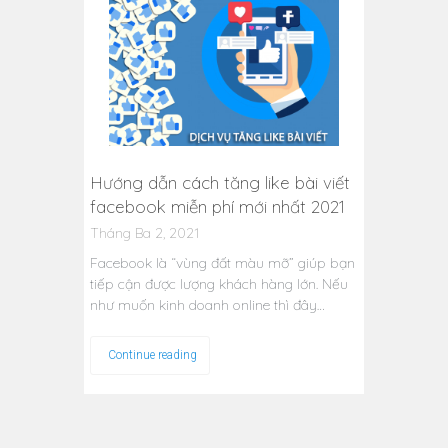
Hướng dẫn cách tăng like bài viết
facebook miễn phí mới nhất 2021
Tháng Ba 2, 2021
Facebook là “vùng đất màu mỡ” giúp bạn
tiếp cận được lượng khách hàng lớn. Nếu
như muốn kinh doanh online thì đây…
Continue reading