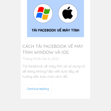
CÁCH TẢI FACEBOOK VỀ MÁY
TÍNH WINDOW VÀ IOS
Tháng Mười Hai 6, 2021
Tải facebook về máy tính và sử dụng có
dễ dàng không? Bài viết dưới đây sẽ
hướng dẫn bạn một cách dễ…
Continue reading