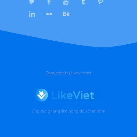
Copyright by Likeviet.net
Ứng dụng tăng like hàng đầu Việt Nam