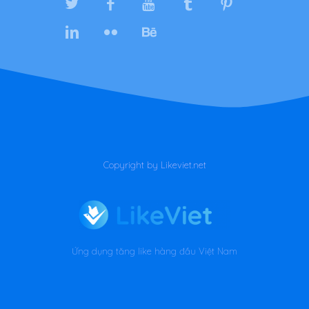
Copyright by Likeviet.net
Ứng dụng tăng like hàng đầu Việt Nam