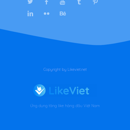
Copyright by Likeviet.net
Ứng dụng tăng like hàng đầu Việt Nam