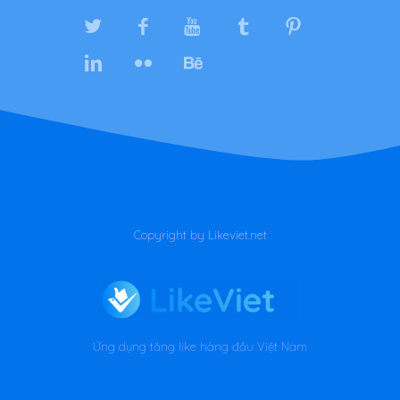
Copyright by Likeviet.net
Ứng dụng tăng like hàng đầu Việt Nam