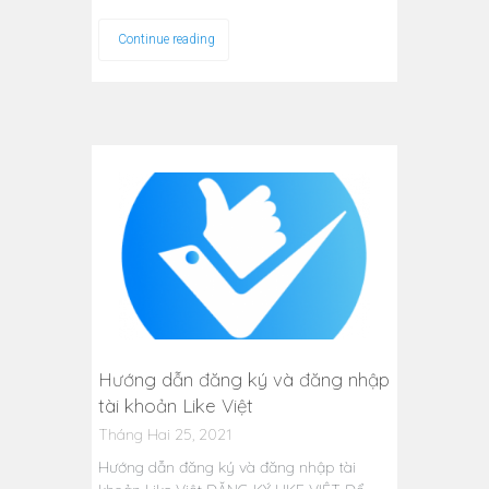
Continue reading
Hướng dẫn đăng ký và đăng nhập
tài khoản Like Việt
Tháng Hai 25, 2021
Hướng dẫn đăng ký và đăng nhập tài