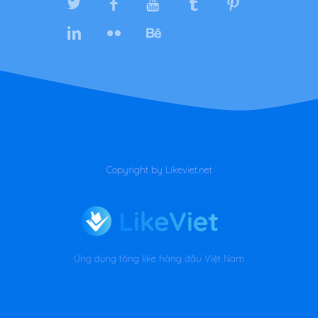
Copyright by Likeviet.net
Ứng dụng tăng like hàng đầu Việt Nam