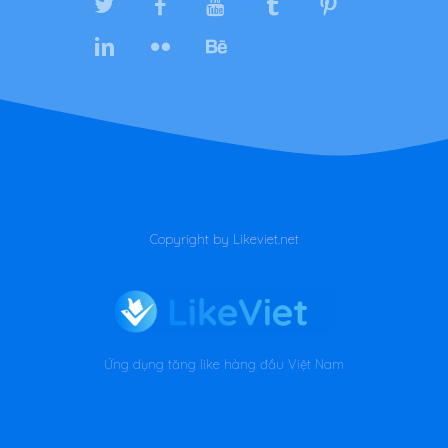
Copyright by Likeviet.net
Ứng dụng tăng like hàng đầu Việt Nam