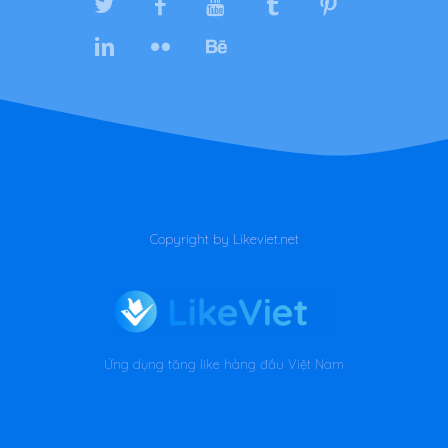
Copyright by Likeviet.net
Ứng dụng tăng like hàng đầu Việt Nam