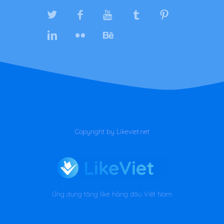
Copyright by Likeviet.net
Ứng dụng tăng like hàng đầu Việt Nam