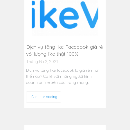
Dịch vụ tăng like Facebook giá rẻ
với lượng like thật 100%
Tháng Ba 2, 2021
Dịch vụ tăng like facebook là giá rẻ như
thế nào? Có lẽ với những người kinh
doanh online trên các trang mạng…
Continue reading