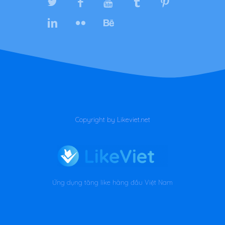
Copyright by Likeviet.net
Ứng dụng tăng like hàng đầu Việt Nam