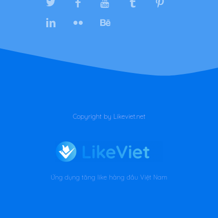
Copyright by Likeviet.net
Ứng dụng tăng like hàng đầu Việt Nam