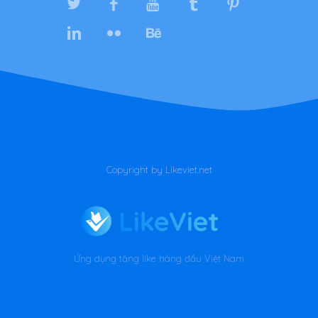
Copyright by Likeviet.net
Ứng dụng tăng like hàng đầu Việt Nam