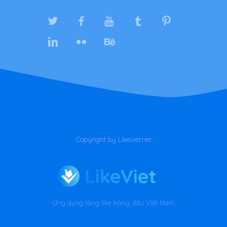
Copyright by Likeviet.net
Ứng dụng tăng like hàng đầu Việt Nam