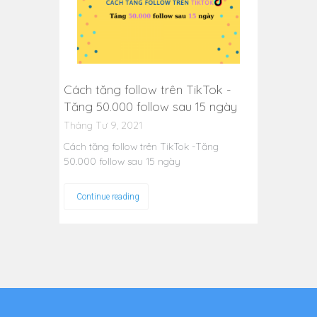
Cách tăng follow trên TikTok -
Tăng 50.000 follow sau 15 ngày
Tháng Tư 9, 2021
Cách tăng follow trên TikTok -Tăng
50.000 follow sau 15 ngày
Continue reading