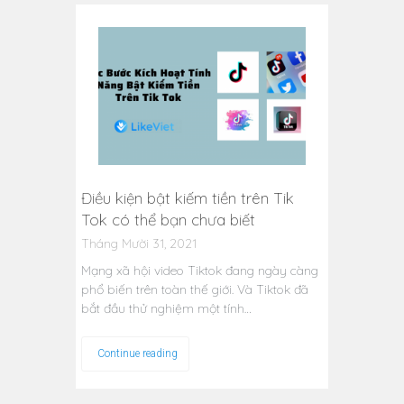
Điều kiện bật kiếm tiền trên Tik
Tok có thể bạn chưa biết
Tháng Mười 31, 2021
Mạng xã hội video Tiktok đang ngày càng
phổ biến trên toàn thế giới. Và Tiktok đã
bắt đầu thử nghiệm một tính…
Continue reading