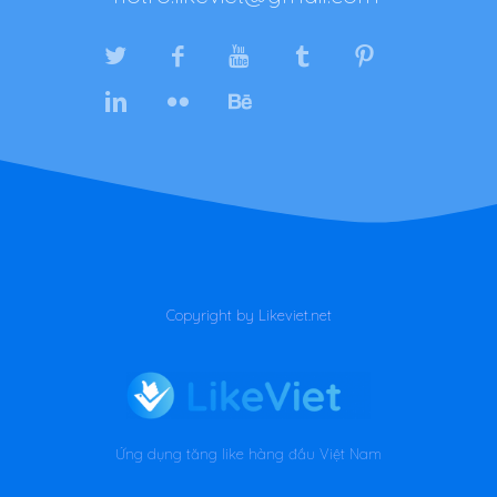
Copyright by Likeviet.net
Ứng dụng tăng like hàng đầu Việt Nam