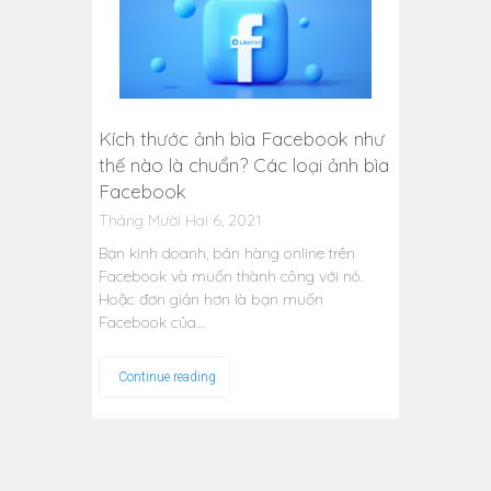
Kích thước ảnh bìa Facebook như
thế nào là chuẩn? Các loại ảnh bìa
Facebook
Tháng Mười Hai 6, 2021
Bạn kinh doanh, bán hàng online trên
Facebook và muốn thành công với nó.
Hoặc đơn giản hơn là bạn muốn
Facebook của…
Continue reading